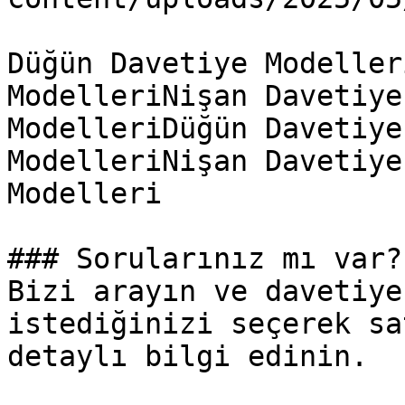
Düğün Davetiye Modeller
ModelleriNişan Davetiye
ModelleriDüğün Davetiye
ModelleriNişan Davetiye
Modelleri

### Sorularınız mı var?

Bizi arayın ve davetiye
istediğinizi seçerek sa
detaylı bilgi edinin.
