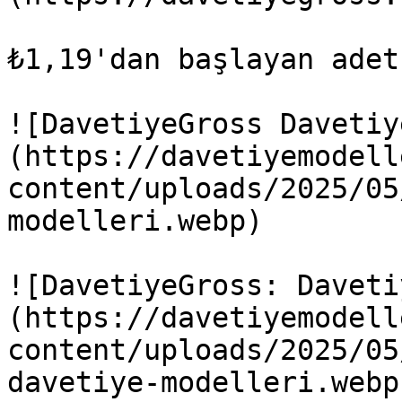
₺1,19'dan başlayan adet
![DavetiyeGross Davetiy
(https://davetiyemodell
content/uploads/2025/05
modelleri.webp)

![DavetiyeGross: Daveti
(https://davetiyemodell
content/uploads/2025/05
davetiye-modelleri.webp)