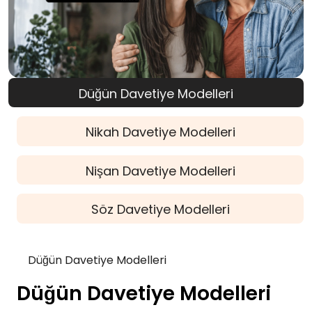
Düğün Davetiye Modelleri
Nikah Davetiye Modelleri
Nişan Davetiye Modelleri
Söz Davetiye Modelleri
Düğün Davetiye Modelleri
Düğün Davetiye Modelleri