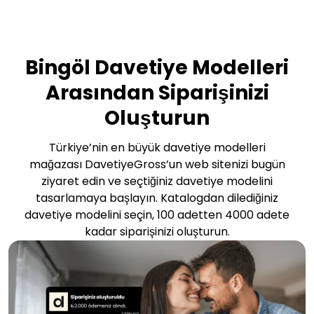
Bingöl Davetiye Modelleri
Arasından Siparişinizi
Oluşturun
Türkiye’nin en büyük davetiye modelleri
mağazası DavetiyeGross’un web sitenizi bugün
ziyaret edin ve seçtiğiniz davetiye modelini
tasarlamaya başlayın. Katalogdan dilediğiniz
davetiye modelini seçin, 100 adetten 4000 adete
kadar siparişinizi oluşturun.