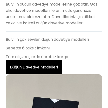
Bu yılın düğün davetiye modellerine göz atın. Göz
alıcı davetiye modelleri ile en mutlu gününüze
unutulmaz bir imza atın. Davetlileriniz için dikkat
çekici ve kaliteli düğün davetiye modelleri.
Bu yılın çok sevilen düğün davetiye modelleri
Sepette 6 taksit imkanı
Tüm alışverişlerde ücretsiz kargo
Düğün Davetiye Modelleri