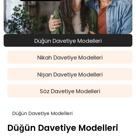
Düğün Davetiye Modelleri
Nikah Davetiye Modelleri
Nişan Davetiye Modelleri
Söz Davetiye Modelleri
Düğün Davetiye Modelleri
Düğün Davetiye Modelleri