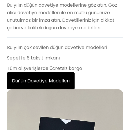
Bu yılın düğün davetiye modellerine göz atın. Göz
alıcı davetiye modelleri ile en mutlu gününüze
unutulmaz bir imza atın. Davetlileriniz için dikkat
çekici ve kaliteli düğün davetiye modelleri.
Bu yılın çok sevilen düğün davetiye modelleri
Sepette 6 taksit imkanı
Tüm alışverişlerde ücretsiz kargo
Düğün Davetiye Modelleri