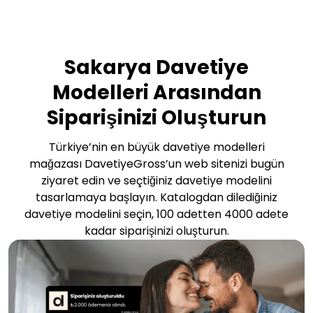
Sakarya Davetiye
Modelleri Arasından
Siparişinizi Oluşturun
Türkiye’nin en büyük davetiye modelleri
mağazası DavetiyeGross’un web sitenizi bugün
ziyaret edin ve seçtiğiniz davetiye modelini
tasarlamaya başlayın. Katalogdan dilediğiniz
davetiye modelini seçin, 100 adetten 4000 adete
kadar siparişinizi oluşturun.