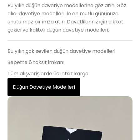
Bu yılın düğün davetiye modellerine göz atın. Göz
alıcı davetiye modelleri ile en mutlu gününüze
unutulmaz bir imza atın. Davetlileriniz için dikkat
çekici ve kaliteli düğün davetiye modelleri.
Bu yılın çok sevilen düğün davetiye modelleri
Sepette 6 taksit imkanı
Tüm alışverişlerde ücretsiz kargo
Düğün Davetiye Modelleri