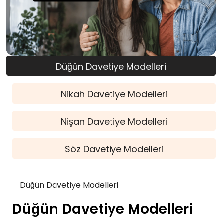
Düğün Davetiye Modelleri
Nikah Davetiye Modelleri
Nişan Davetiye Modelleri
Söz Davetiye Modelleri
Düğün Davetiye Modelleri
Düğün Davetiye Modelleri