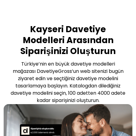
Kayseri Davetiye
Modelleri Arasından
Siparişinizi Oluşturun
Türkiye’nin en büyük davetiye modelleri
mağazası DavetiyeGross’un web sitenizi bugün
ziyaret edin ve seçtiğiniz davetiye modelini
tasarlamaya başlayın. Katalogdan dilediğiniz
davetiye modelini seçin, 100 adetten 4000 adete
kadar siparişinizi oluşturun.