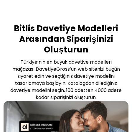
Bitlis Davetiye Modelleri
Arasından Siparişinizi
Oluşturun
Türkiye’nin en büyük davetiye modelleri
mağazası DavetiyeGross’un web sitenizi bugün
ziyaret edin ve seçtiğiniz davetiye modelini
tasarlamaya başlayın. Katalogdan dilediğiniz
davetiye modelini seçin, 100 adetten 4000 adete
kadar siparişinizi oluşturun.