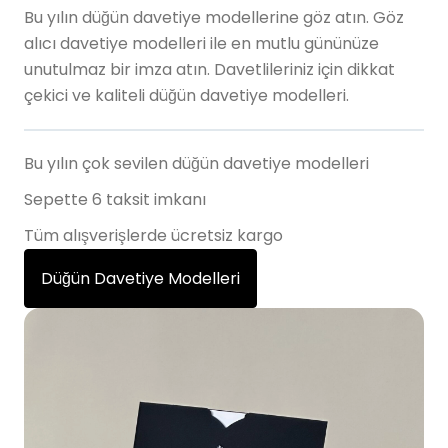
Bu yılın düğün davetiye modellerine göz atın. Göz
alıcı davetiye modelleri ile en mutlu gününüze
unutulmaz bir imza atın. Davetlileriniz için dikkat
çekici ve kaliteli düğün davetiye modelleri.
Bu yılın çok sevilen düğün davetiye modelleri
Sepette 6 taksit imkanı
Tüm alışverişlerde ücretsiz kargo
Düğün Davetiye Modelleri