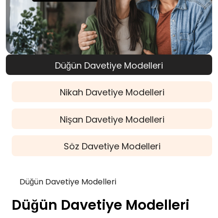
Düğün Davetiye Modelleri
Nikah Davetiye Modelleri
Nişan Davetiye Modelleri
Söz Davetiye Modelleri
Düğün Davetiye Modelleri
Düğün Davetiye Modelleri