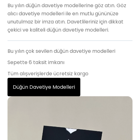
Bu yılın düğün davetiye modellerine göz atın. Göz
alıcı davetiye modelleri ile en mutlu gününüze
unutulmaz bir imza atın. Davetlileriniz için dikkat
çekici ve kaliteli düğün davetiye modelleri.
Bu yılın çok sevilen düğün davetiye modelleri
Sepette 6 taksit imkanı
Tüm alışverişlerde ücretsiz kargo
Düğün Davetiye Modelleri