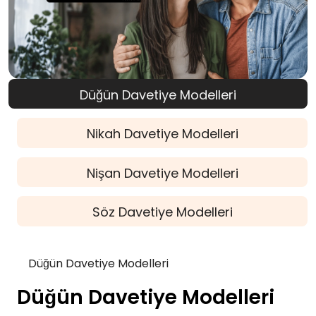
Düğün Davetiye Modelleri
Nikah Davetiye Modelleri
Nişan Davetiye Modelleri
Söz Davetiye Modelleri
Düğün Davetiye Modelleri
Düğün Davetiye Modelleri