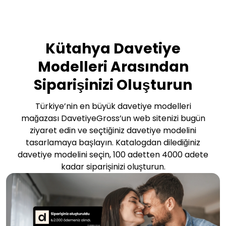
Kütahya Davetiye
Modelleri Arasından
Siparişinizi Oluşturun
Türkiye’nin en büyük davetiye modelleri
mağazası DavetiyeGross’un web sitenizi bugün
ziyaret edin ve seçtiğiniz davetiye modelini
tasarlamaya başlayın. Katalogdan dilediğiniz
davetiye modelini seçin, 100 adetten 4000 adete
kadar siparişinizi oluşturun.